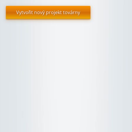
Vytvořit nový projekt továrny