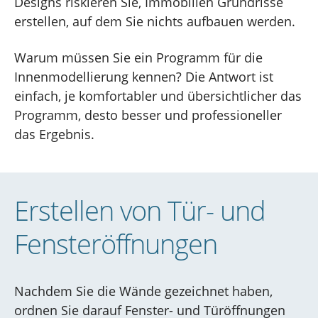
Designs riskieren Sie, Immobilien Grundrisse
erstellen, auf dem Sie nichts aufbauen werden.
Warum müssen Sie ein Programm für die
Innenmodellierung kennen? Die Antwort ist
einfach, je komfortabler und übersichtlicher das
Programm, desto besser und professioneller
das Ergebnis.
Erstellen von Tür- und
Fensteröffnungen
Nachdem Sie die Wände gezeichnet haben,
ordnen Sie darauf Fenster- und Türöffnungen