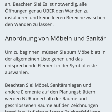
an. Beachten Sie! Es ist notwendig, alle
Öffnungen genau ÜBER den Wänden zu
installieren und keine leeren Bereiche zwischen
den Wänden zu lassen.
Anordnung von Möbeln und Sanitär
Um zu beginnen, müssen Sie zum Möbelblatt in
der allgemeinen Liste gehen und das
entsprechende Element in der Symbolleiste
auswählen.
Beachten Sie! Möbel, Sanitäranlagen und
andere Elemente auf den Planungsblättern
werden NUR innerhalb der Räume und
geschlossenen Räume auf den Zeichnungen