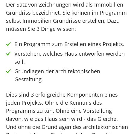
Der Satz von Zeichnungen wird als Immobilien
Grundriss bezeichnet. Sie können im Programm
selbst Immobilien Grundrisse erstellen. Dazu
müssen Sie 3 Dinge wissen:
Ein Programm zum Erstellen eines Projekts.
Verstehen, welches Haus entworfen werden
soll.
Grundlagen der architektonischen
Gestaltung.
Dies sind 3 erfolgreiche Komponenten eines
jeden Projekts. Ohne die Kenntnis des
Programms zu tun. Ohne eine Vorstellung
davon, wie das Haus sein wird - das Gleiche.
Und ohne die Grundlagen des architektonischen