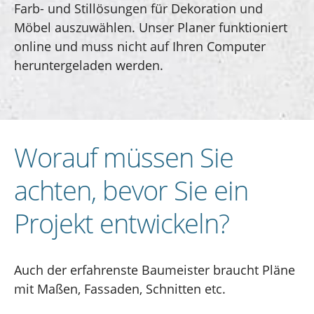
Farb- und Stillösungen für Dekoration und
Möbel auszuwählen. Unser Planer funktioniert
online und muss nicht auf Ihren Computer
heruntergeladen werden.
Worauf müssen Sie
achten, bevor Sie ein
Projekt entwickeln?
Auch der erfahrenste Baumeister braucht Pläne
mit Maßen, Fassaden, Schnitten etc.