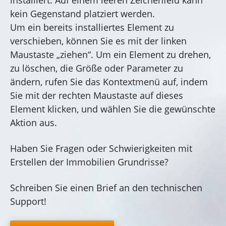
installiert. Auf einem leeren Zeichenfeld kann
kein Gegenstand platziert werden.
Um ein bereits installiertes Element zu
verschieben, können Sie es mit der linken
Maustaste „ziehen“. Um ein Element zu drehen,
zu löschen, die Größe oder Parameter zu
ändern, rufen Sie das Kontextmenü auf, indem
Sie mit der rechten Maustaste auf dieses
Element klicken, und wählen Sie die gewünschte
Aktion aus.
Haben Sie Fragen oder Schwierigkeiten mit
Erstellen der Immobilien Grundrisse?
Schreiben Sie einen Brief an den technischen
Support!