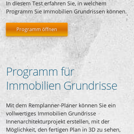
In diesem Test erfahren Sie, in welchem ​​
Programm Sie Immobilien Grundrissen können.
Programm öffnen
Programm für
Immobilien Grundrisse
Mit dem Remplanner-Planer können Sie ein
vollwertiges Immobilien Grundrisse
Innenarchitekturprojekt erstellen, mit der
Möglichkeit, den fertigen Plan in 3D zu sehen,