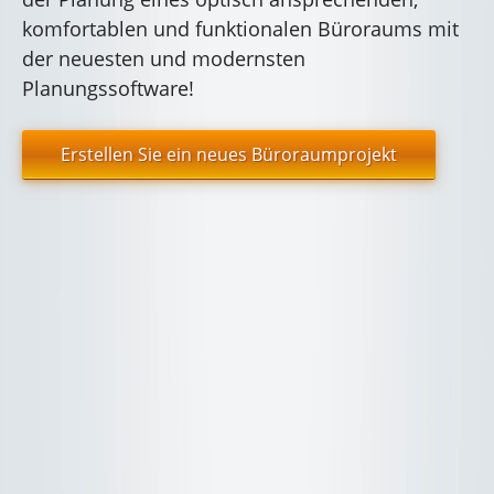
komfortablen und funktionalen Büroraums mit
der neuesten und modernsten
Planungssoftware!
Erstellen Sie ein neues Büroraumprojekt