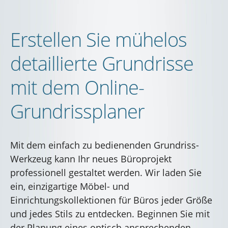
Erstellen Sie mühelos
detaillierte Grundrisse
mit dem Online-
Grundrissplaner
Mit dem einfach zu bedienenden Grundriss-
Werkzeug kann Ihr neues Büroprojekt
professionell gestaltet werden. Wir laden Sie
ein, einzigartige Möbel- und
Einrichtungskollektionen für Büros jeder Größe
und jedes Stils zu entdecken. Beginnen Sie mit
der Planung eines optisch ansprechenden,