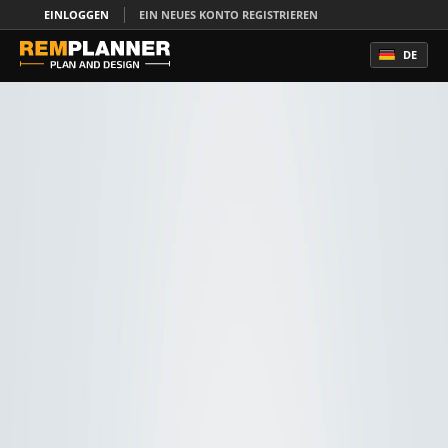
EINLOGGEN
EIN NEUES KONTO REGISTRIEREN
DE