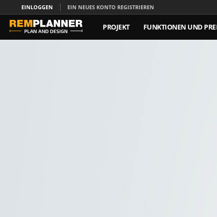
EINLOGGEN
EIN NEUES KONTO REGISTRIEREN
PROJEKT
FUNKTIONEN UND PRE