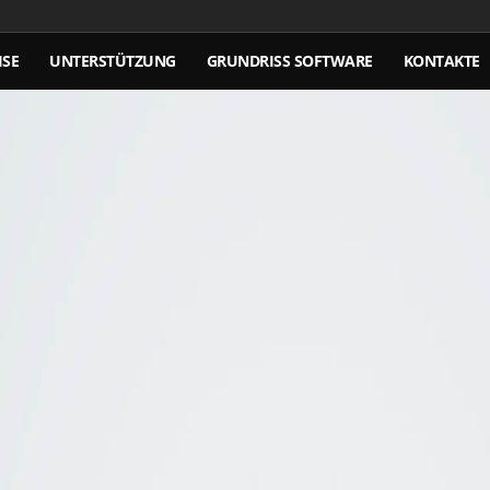
ISE
UNTERSTÜTZUNG
GRUNDRISS SOFTWARE
KONTAKTE