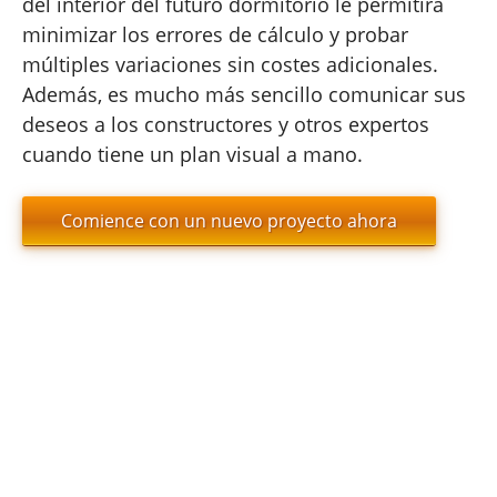
del interior del futuro dormitorio le permitirá
minimizar los errores de cálculo y probar
múltiples variaciones sin costes adicionales.
Además, es mucho más sencillo comunicar sus
deseos a los constructores y otros expertos
cuando tiene un plan visual a mano.
Comience con un nuevo proyecto ahora