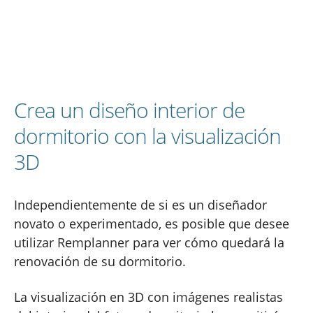
Crea un diseño interior de
dormitorio con la visualización
3D
Independientemente de si es un diseñador
novato o experimentado, es posible que desee
utilizar Remplanner para ver cómo quedará la
renovación de su dormitorio.
La visualización en 3D con imágenes realistas