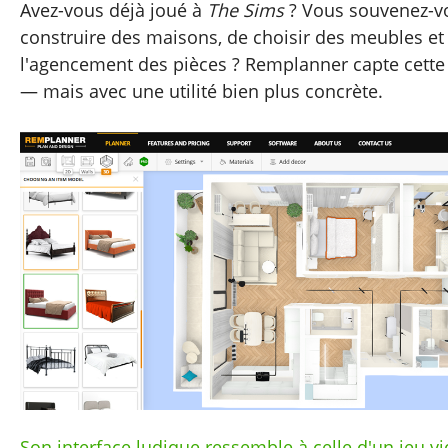
Avez-vous déjà joué à
The Sims
? Vous souvenez-vo
construire des maisons, de choisir des meubles et
l'agencement des pièces ? Remplanner capte cette
— mais avec une utilité bien plus concrète.
Son interface ludique ressemble à celle d'un jeu vi