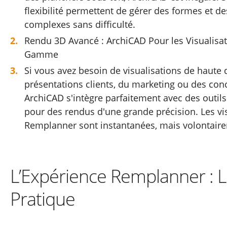
flexibilité permettent de gérer des formes et 
complexes sans difficulté.
Rendu 3D Avancé : ArchiCAD Pour les Visualisa
Gamme
Si vous avez besoin de visualisations de haute 
présentations clients, du marketing ou des conc
ArchiCAD s'intègre parfaitement avec des out
pour des rendus d'une grande précision. Les vi
Remplanner sont instantanées, mais volontaire
L’Expérience Remplanner : L
Pratique