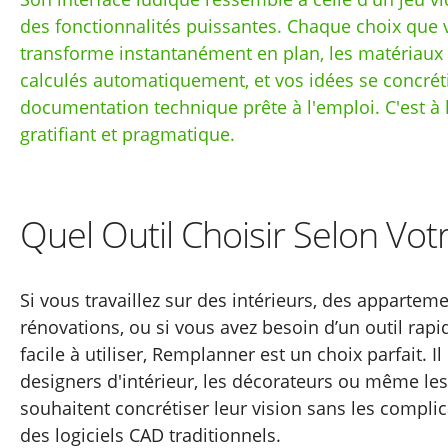
des fonctionnalités puissantes. Chaque choix que v
transforme instantanément en plan, les matériaux
calculés automatiquement, et vos idées se concrét
documentation technique prête à l'emploi. C'est à 
gratifiant et pragmatique.
Quel Outil Choisir Selon Votr
Si vous travaillez sur des intérieurs, des appartem
rénovations, ou si vous avez besoin d’un outil rapid
facile à utiliser, Remplanner est un choix parfait. Il
designers d'intérieur, les décorateurs ou même les
souhaitent concrétiser leur vision sans les compli
des logiciels CAD traditionnels.