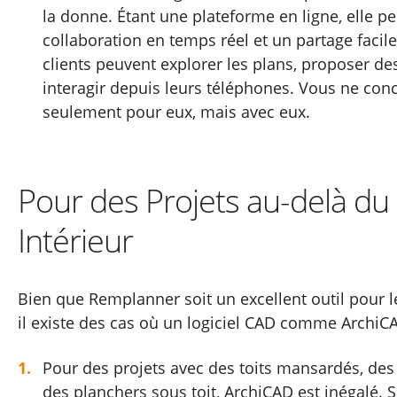
la donne. Étant une plateforme en ligne, elle p
collaboration en temps réel et un partage facile
clients peuvent explorer les plans, proposer de
interagir depuis leurs téléphones. Vous ne con
seulement pour eux, mais avec eux.
Pour des Projets au-delà du
Intérieur
Bien que Remplanner soit un excellent outil pour le
il existe des cas où un logiciel CAD comme ArchiCA
Pour des projets avec des toits mansardés, de
des planchers sous toit, ArchiCAD est inégalé. S