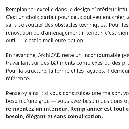
Remplanner excelle dans le design d’intérieur intuit
C’est un choix parfait pour ceux qui veulent créer, 
sans se soucier des obstacles techniques. Pour les
rénovation ou d’aménagement intérieur, c'est bien
outil — c'est la meilleure option.
En revanche, ArchiCAD reste un incontournable pou
travaillant sur des bâtiments complexes ou des pr
Pour la structure, la forme et les façades, il demeur
référence.
Pensez-y ainsi : si vous construisez une maison, v
besoin d'une grue — vous avez besoin des bons ou
réinventez un intérieur, Remplanner est tout 
besoin, élégant et sans complication.