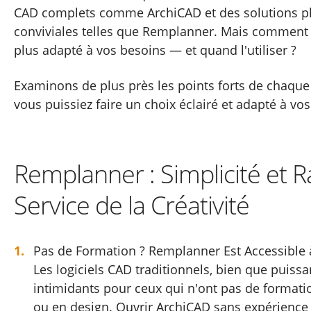
CAD complets comme ArchiCAD et des solutions plu
conviviales telles que Remplanner. Mais comment s
plus adapté à vos besoins — et quand l'utiliser ?
Examinons de plus près les points forts de chaque 
vous puissiez faire un choix éclairé et adapté à vos
Remplanner : Simplicité et R
Service de la Créativité
Pas de Formation ? Remplanner Est Accessible 
Les logiciels CAD traditionnels, bien que puissa
intimidants pour ceux qui n'ont pas de formati
ou en design. Ouvrir ArchiCAD sans expérience