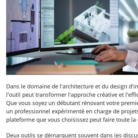
Dans le domaine de l'architecture et du design d'in
l'outil peut transformer l'approche créative et l'effi
Que vous soyez un débutant rénovant votre premi
un professionnel expérimenté en charge de projet
plateforme que vous choisissez peut faire toute la 
Deux outils se démarquent souvent dans les discuss