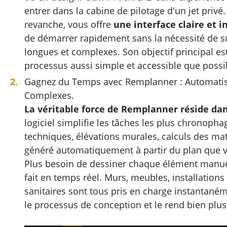
entrer dans la cabine de pilotage d'un jet priv
revanche, vous offre
une interface claire et i
de démarrer rapidement sans la nécessité de s
longues et complexes. Son objectif principal es
processus aussi simple et accessible que possi
Gagnez du Temps avec Remplanner : Automatis
Complexes.
La véritable force de Remplanner réside dan
logiciel simplifie les tâches les plus chronopha
techniques, élévations murales, calculs des ma
généré automatiquement à partir du plan que 
Plus besoin de dessiner chaque élément manue
fait en temps réel. Murs, meubles, installations 
sanitaires sont tous pris en charge instantaném
le processus de conception et le rend bien plus