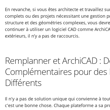
En revanche, si vous êtes architecte et travaillez s
complets ou des projets nécessitant une gestion pr
structure et des géométries complexes, vous dev
continuer à utiliser un logiciel CAD comme ArchiCA
extérieurs, il n’y a pas de raccourcis.
Remplanner et ArchiCAD : D
Complémentaires pour des 
Différents
Il n'y a pas de solution unique qui convienne à to
c'est une bonne chose. Chaque plateforme a sa pro