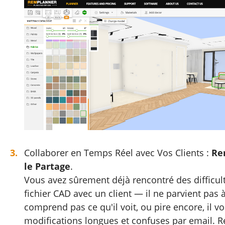
Collaborer en Temps Réel avec Vos Clients :
Re
le Partage
.
Vous avez sûrement déjà rencontré des difficul
fichier CAD avec un client — il ne parvient pas à 
comprend pas ce qu'il voit, ou pire encore, il v
modifications longues et confuses par email.