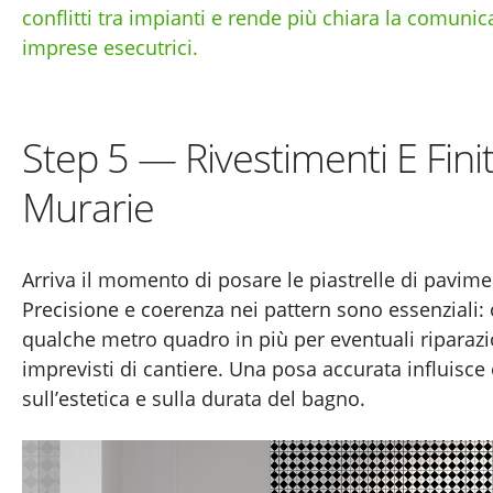
conflitti tra impianti e rende più chiara la comunic
imprese esecutrici.
Step 5 — Rivestimenti E Fini
Murarie
Arriva il momento di posare le piastrelle di pavimen
Precisione e coerenza nei pattern sono essenziali
qualche metro quadro in più per eventuali riparazi
imprevisti di cantiere. Una posa accurata influis
sull’estetica e sulla durata del bagno.