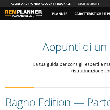
ACCESSO AL PROPRIO ACCOUNT PERSONALE
REGISTRAZIONE
PLANNER
CARATTERISTICHE E P
CONTATTO
Appunti di un 
La tua guida per consigli esperti e ma
ristrutturazione co
Bagno Edition — Parte