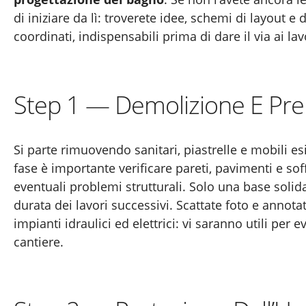
di iniziare da lì: troverete idee, schemi di layout e 
coordinati, indispensabili prima di dare il via ai lav
Step 1 — Demolizione E Pre
Si parte rimuovendo sanitari, piastrelle e mobili esi
fase è importante verificare pareti, pavimenti e soff
eventuali problemi strutturali. Solo una base solid
durata dei lavori successivi. Scattate foto e annota
impianti idraulici ed elettrici: vi saranno utili per e
cantiere.