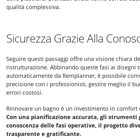
qualità complessiva.
Sicurezza Grazie Alla Conos
Seguire questi passaggi offre una visione chiara de
ristrutturazione. Abbinando queste fasi ai disegni t
automaticamente da Remplanner, è possibile com
precisione con i professionisti, gestire meglio il b
errori costosi.
Rinnovare un bagno è un investimento in comfort e
Con una pianificazione accurata, gli strumenti g
conoscenza delle fasi operative, il progetto dive
trasparente e gratificante.