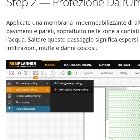
Step 2 — Protezione Dall’U
Applicate una membrana impermeabilizzante di alt
pavimenti e pareti, soprattutto nelle zone a contatt
l’acqua. Saltare questo passaggio significa esporsi 
infiltrazioni, muffe e danni costosi.