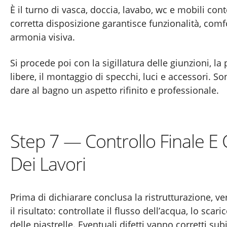
È il turno di vasca, doccia, lavabo, wc e mobili cont
corretta disposizione garantisce funzionalità, com
armonia visiva.
Si procede poi con la sigillatura delle giunzioni, la 
libere, il montaggio di specchi, luci e accessori. Son
dare al bagno un aspetto rifinito e professionale.
Step 7 — Controllo Finale E
Dei Lavori
Prima di dichiarare conclusa la ristrutturazione, ve
il risultato: controllate il flusso dell’acqua, lo scari
delle piastrelle. Eventuali difetti vanno corretti sub