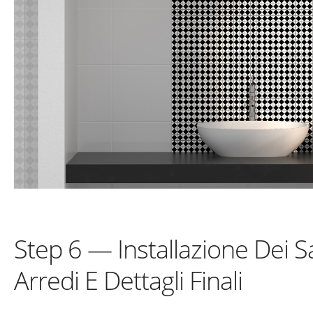
Step 6 — Installazione Dei Sa
Arredi E Dettagli Finali