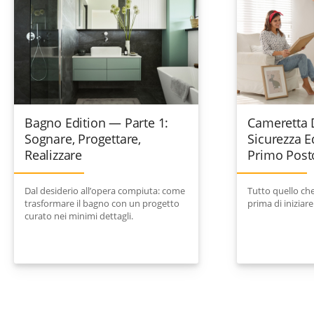
Bagno Edition — Parte 1:
Cameretta 
Sognare, Progettare,
Sicurezza 
Realizzare
Primo Post
Dal desiderio all’opera compiuta: come
Tutto quello ch
trasformare il bagno con un progetto
prima di iniziare 
curato nei minimi dettagli.