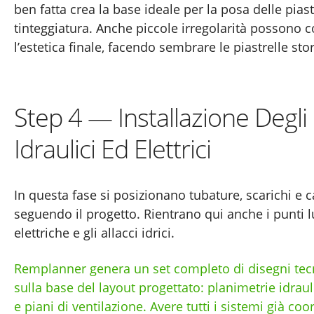
ben fatta crea la base ideale per la posa delle piast
tinteggiatura. Anche piccole irregolarità possono
l’estetica finale, facendo sembrare le piastrelle stor
Step 4 — Installazione Degli
Idraulici Ed Elettrici
In questa fase si posizionano tubature, scarichi e ca
seguendo il progetto. Rientrano qui anche i punti l
elettriche e gli allacci idrici.
Remplanner genera un set completo di disegni tecn
sulla base del layout progettato: planimetrie idraul
e piani di ventilazione. Avere tutti i sistemi già coo