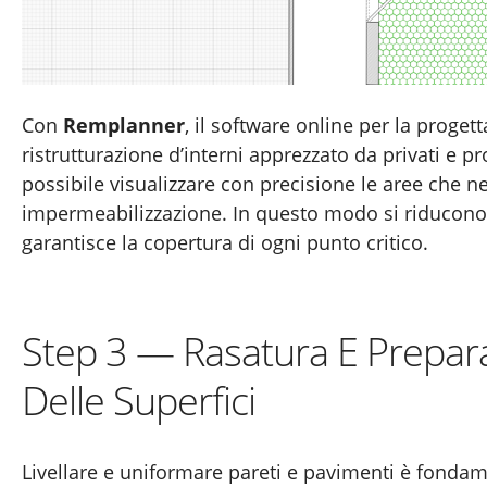
Con
Remplanner
, il software online per la proget
ristrutturazione d’interni apprezzato da privati e pr
possibile visualizzare con precisione le aree che n
impermeabilizzazione. In questo modo si riducono g
garantisce la copertura di ogni punto critico.
Step 3 — Rasatura E Prepar
Delle Superfici
Livellare e uniformare pareti e pavimenti è fonda