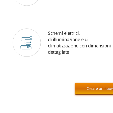
Schemi elettrici,
di illuminazione e di
climatizzazione con dimensioni
dettagliate
Creare un nuov