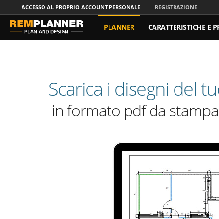
ACCESSO AL PROPRIO ACCOUNT PERSONALE
REGISTRAZIONE
PLANNER
CARATTERISTICHE E P
CONTATTO
Scarica i disegni del t
in formato pdf da stampa