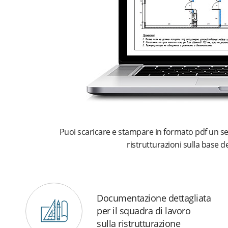
Puoi scaricare e stampare in formato pdf un s
ristrutturazioni sulla base d
Documentazione dettagliata
per il squadra di lavoro
sulla ristrutturazione