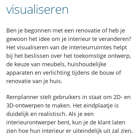
visualiseren
Ben je begonnen met een renovatie of heb je
gewoon het idee om je interieur te veranderen?
Het visualiseren van de interieurruimtes helpt
bij het beslissen over het toekomstige ontwerp,
de keuze van meubels, huishoudelijke
apparaten en verlichting tijdens de bouw of
renovatie van je huis.
Remplanner stelt gebruikers in staat om 2D- en
3D-ontwerpen te maken. Het eindplaatje is
duidelijk en realistisch. Als je een
interieurontwerper bent, kun je de klant laten
zien hoe hun interieur er uiteindelijk uit zal zien.