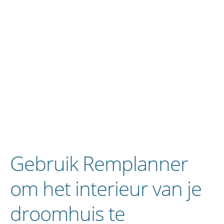
Gebruik Remplanner
om het interieur van je
droomhuis te