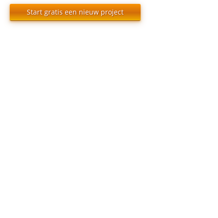
Start gratis een nieuw project