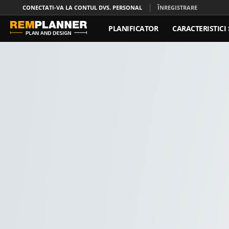
CONECTATI-VA LA CONTUL DVS. PERSONAL
ÎNREGISTRARE
PLANIFICATOR
CARACTERISTICI 