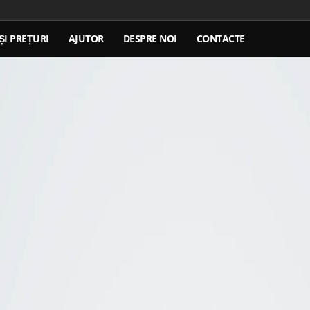
ȘI PREȚURI
AJUTOR
DESPRE NOI
CONTACTE