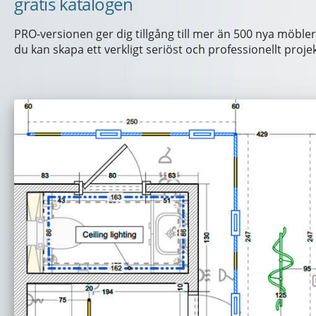
gratis katalogen
PRO-versionen ger dig tillgång till mer än 500 nya möbler
du kan skapa ett verkligt seriöst och professionellt proje