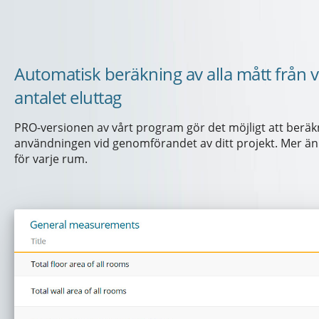
Automatisk beräkning av alla mått från v
antalet eluttag
PRO-versionen av vårt program gör det möjligt att beräk
användningen vid genomförandet av ditt projekt. Mer än 
för varje rum.