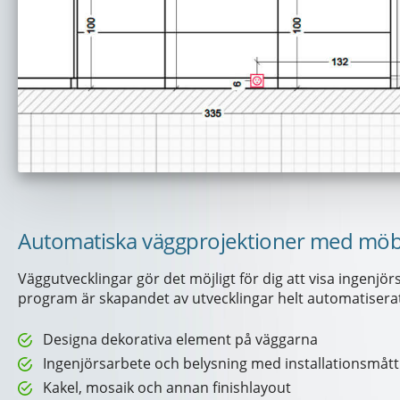
Automatiska väggprojektioner med möbl
Väggutvecklingar gör det möjligt för dig att visa ingenjör
program är skapandet av utvecklingar helt automatisera
Designa dekorativa element på väggarna
Ingenjörsarbete och belysning med installationsmått
Kakel, mosaik och annan finishlayout