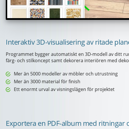
Interaktiv 3D-visualisering av ritade pla
Programmet bygger automatiskt en 3D-modell av ditt rum
färg- och stilkoncept samt dekorera interiören med deko
Mer än 5000 modeller av möbler och utrustning
Mer än 3000 material för finish
Ett enormt urval av visningslägen för projektet
Exportera en PDF-album med ritningar och