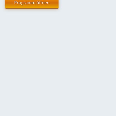
Programm öffnen