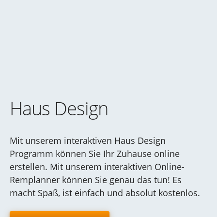
Haus Design
Mit unserem interaktiven Haus Design
Programm können Sie Ihr Zuhause online
erstellen. Mit unserem interaktiven Online-
Remplanner können Sie genau das tun! Es
macht Spaß, ist einfach und absolut kostenlos.