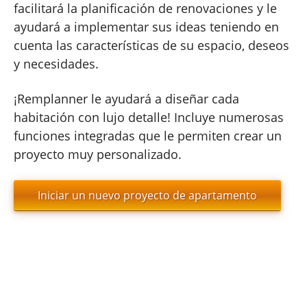
facilitará la planificación de renovaciones y le
ayudará a implementar sus ideas teniendo en
cuenta las características de su espacio, deseos
y necesidades.
¡Remplanner le ayudará a diseñar cada
habitación con lujo detalle! Incluye numerosas
funciones integradas que le permiten crear un
proyecto muy personalizado.
Iniciar un nuevo proyecto de apartamento