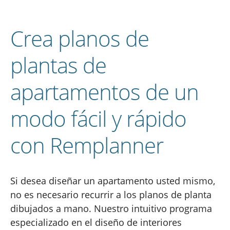
Crea planos de
plantas de
apartamentos de un
modo fácil y rápido
con Remplanner
Si desea diseñar un apartamento usted mismo,
no es necesario recurrir a los planos de planta
dibujados a mano. Nuestro intuitivo programa
especializado en el diseño de interiores