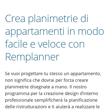
Crea planimetrie di
appartamenti in modo
facile e veloce con
Remplanner
Se vuoi progettare tu stesso un appartamento,
non significa che dovrai per forza creare
planimetrie disegnate a mano. Il nostro
programma per la creazione design d’interno
professionale semplificherà la pianificazione
delle ristrutturazioni e ti aiuterà a realizzare le