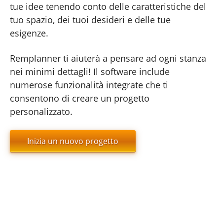
tue idee tenendo conto delle caratteristiche del
tuo spazio, dei tuoi desideri e delle tue
esigenze.
Remplanner ti aiuterà a pensare ad ogni stanza
nei minimi dettagli! Il software include
numerose funzionalità integrate che ti
consentono di creare un progetto
personalizzato.
Inizia un nuovo progetto