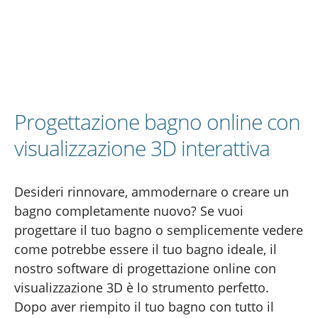
Progettazione bagno online con
visualizzazione 3D interattiva
Desideri rinnovare, ammodernare o creare un
bagno completamente nuovo? Se vuoi
progettare il tuo bagno o semplicemente vedere
come potrebbe essere il tuo bagno ideale, il
nostro software di progettazione online con
visualizzazione 3D è lo strumento perfetto.
Dopo aver riempito il tuo bagno con tutto il