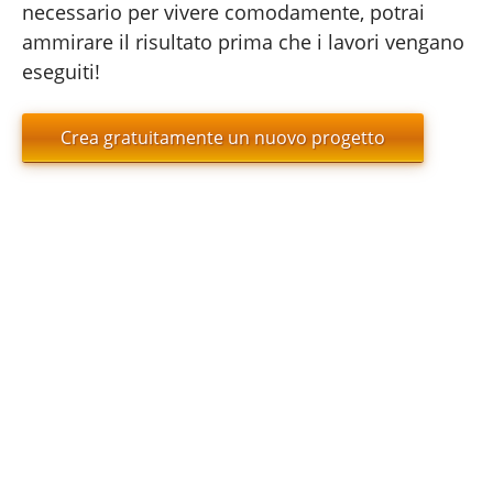
necessario per vivere comodamente, potrai
ammirare il risultato prima che i lavori vengano
eseguiti!
Crea gratuitamente un nuovo progetto