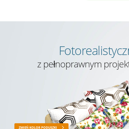
Fotorealistyc
z pełnoprawnym projekt
ZMIEŃ KOLOR PODUSZKI