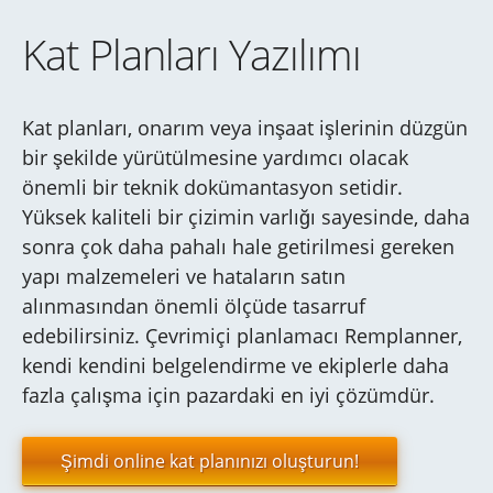
Kat Planları Yazılımı
Kat planları, onarım veya inşaat işlerinin düzgün
bir şekilde yürütülmesine yardımcı olacak
önemli bir teknik dokümantasyon setidir.
Yüksek kaliteli bir çizimin varlığı sayesinde, daha
sonra çok daha pahalı hale getirilmesi gereken
yapı malzemeleri ve hataların satın
alınmasından önemli ölçüde tasarruf
edebilirsiniz. Çevrimiçi planlamacı Remplanner,
kendi kendini belgelendirme ve ekiplerle daha
fazla çalışma için pazardaki en iyi çözümdür.
Şimdi online kat planınızı oluşturun!