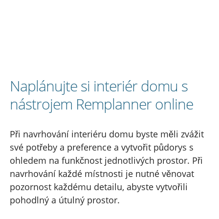
Naplánujte si interiér domu s
nástrojem Remplanner online
Při navrhování interiéru domu byste měli zvážit
své potřeby a preference a vytvořit půdorys s
ohledem na funkčnost jednotlivých prostor. Při
navrhování každé místnosti je nutné věnovat
pozornost každému detailu, abyste vytvořili
pohodlný a útulný prostor.