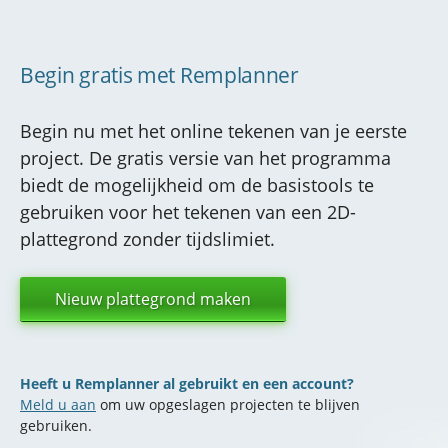
Begin gratis met Remplanner
Begin nu met het online tekenen van je eerste
project. De gratis versie van het programma
biedt de mogelijkheid om de basistools te
gebruiken voor het tekenen van een 2D-
plattegrond zonder tijdslimiet.
Nieuw plattegrond maken
Heeft u Remplanner al gebruikt en een account?
Meld u aan
om uw opgeslagen projecten te blijven
gebruiken.