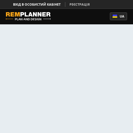
ВХІД В ОСОБИСТИЙ КАБІНЕТ
РЕЄСТРАЦІЯ
UA