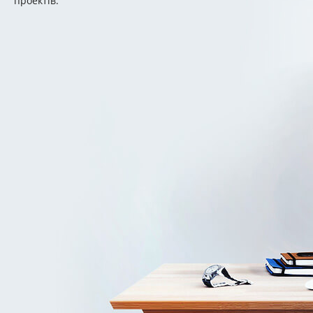
проектів.