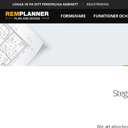
LOGGA IN PA DITT PERSONLIGA KABINETT
REGISTRERING
FORMGIVARE
FUNKTIONER OCH 
Steg
För att göra br