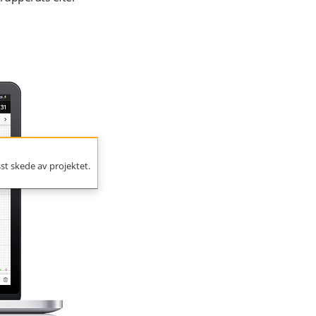
isst skede av projektet.