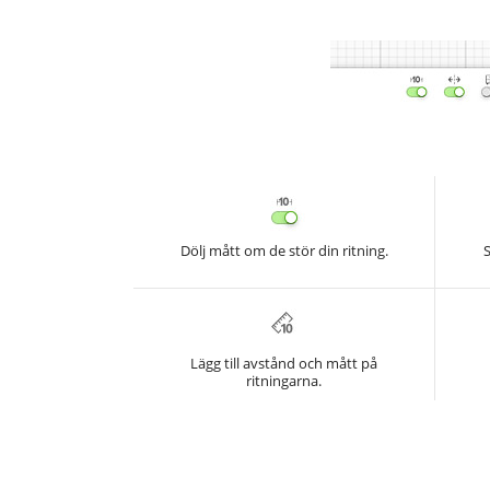
Dölj mått om de stör din ritning.
Lägg till avstånd och mått på
ritningarna.