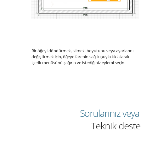
Bir öğeyi döndürmek, silmek, boyutunu veya ayarlarını
değiştirmek için, öğeye farenin sağ tuşuyla tıklatarak
içerik menüsünü çağırın ve istediğiniz eylemi seçin.
Sorularınız veya 
Teknik dest