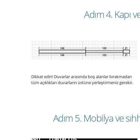
Adım 4. Kapı ve
Dikkat edin! Duvarlar arasında boş alanlar bırakmadan
tüm açıklıkları duvarların üstüne yerleştirmeniz gerekir.
Adım 5. Mobilya ve sıhh