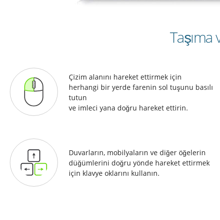
Taşıma 
Çizim alanını hareket ettirmek için
herhangi bir yerde farenin sol tuşunu basılı
tutun
ve imleci yana doğru hareket ettirin.
Duvarların, mobilyaların ve diğer öğelerin
düğümlerini doğru yönde hareket ettirmek
için klavye oklarını kullanın.