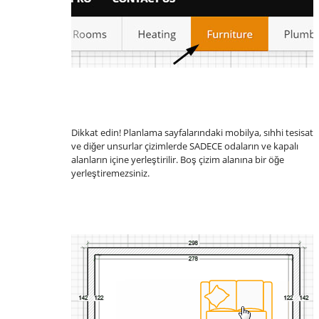
Dikkat edin! Planlama sayfalarındaki mobilya, sıhhi tesisat
ve diğer unsurlar çizimlerde SADECE odaların ve kapalı
alanların içine yerleştirilir. Boş çizim alanına bir öğe
yerleştiremezsiniz.